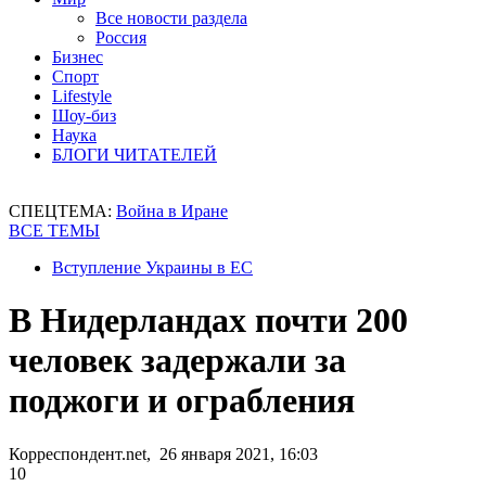
Все новости раздела
Россия
Бизнес
Спорт
Lifestyle
Шоу-биз
Наука
БЛОГИ ЧИТАТЕЛЕЙ
СПЕЦТЕМА:
Война в Иране
ВСЕ ТЕМЫ
Вступление Украины в ЕС
В Нидерландах почти 200
человек задержали за
поджоги и ограбления
Корреспондент.net, 26 января 2021, 16:03
10