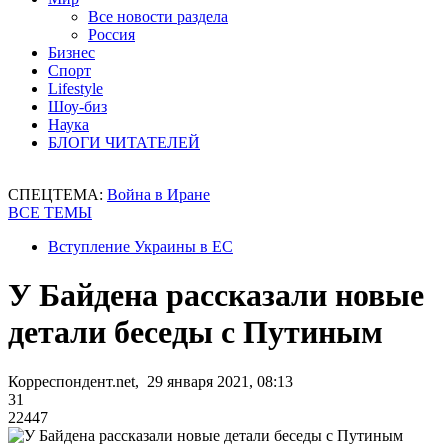
Все новости раздела
Россия
Бизнес
Спорт
Lifestyle
Шоу-биз
Наука
БЛОГИ ЧИТАТЕЛЕЙ
СПЕЦТЕМА:
Война в Иране
ВСЕ ТЕМЫ
Вступление Украины в ЕС
У Байдена рассказали новые
детали беседы с Путиным
Корреспондент.net, 29 января 2021, 08:13
31
22447