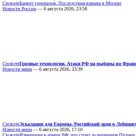
Сюжет
Банкет генералов. Последствия взрыва в Москве
Новости России
— 6 августа 2026, 23:58
Сюжет
Грязные технологии. Атаки РФ на выборы во Фран
Новости мира
— 6 августа 2026, 23:39
Сюжет
Эскалация для Европы. Российский дрон в Лейпциг
Новости мира
— 6 августа 2026, 17:10
Сюжет
Изменения в армии РФ: что стоит за решением Путина