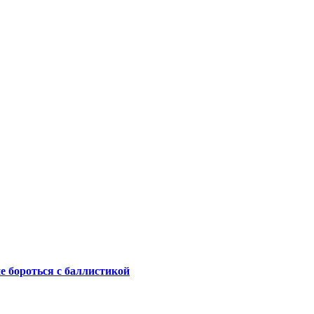
не бороться с баллистикой