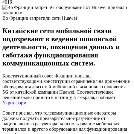
4016
Во Франции запретили сети Huawei
Китайские сети мобильной связи
подозревают в ведении шпионской
деятельности, похищении данных и
саботажа функционирования
коммуникационных систем.
Конституционный совет Франции признал
соответствующими конституции ограничения на применение
оборудования для сетей мобильной связи нового поколения
5G от китайской компании Huawei. Соответствующее
решение было принято в пятницу, 5 февраля, сообщает
Укринформ
.
Совет признал, что телекоммуникационные операторы
должны получать предварительное разрешение от
национального регулятора на использование мобильных
терминалов и другого оборудования для функционирования