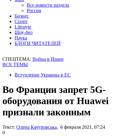
Все новости раздела
Россия
Бизнес
Спорт
Lifestyle
Шоу-биз
Наука
БЛОГИ ЧИТАТЕЛЕЙ
СПЕЦТЕМА:
Война в Иране
ВСЕ ТЕМЫ
Вступление Украины в ЕС
Во Франции запрет 5G-
оборудования от Huawei
признали законным
Текст:
Олена Качуровська
, 6 февраля 2021, 07:24
0