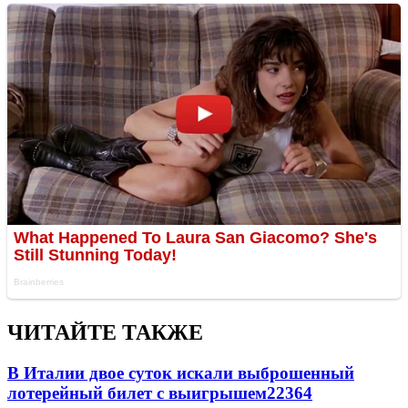
ЧИТАЙТЕ ТАКЖЕ
В Италии двое суток искали выброшенный
лотерейный билет с выигрышем
22364