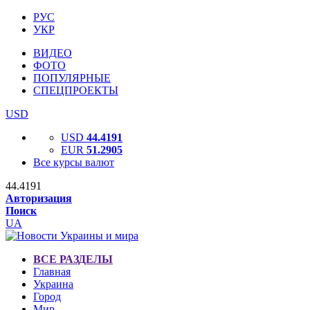
РУС
УКР
ВИДЕО
ФОТО
ПОПУЛЯРНЫЕ
СПЕЦПРОЕКТЫ
USD
USD
44.4191
EUR
51.2905
Все курсы валют
44.4191
Авторизация
Поиск
UA
ВСЕ РАЗДЕЛЫ
Главная
Украина
Город
Мир