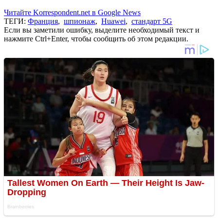
Читайте Korrespondent.net в Google News
ТЕГИ:
Франция
,
шпионаж
,
Huawei
,
стандарт 5G
Если вы заметили ошибку, выделите необходимый текст и
нажмите Ctrl+Enter, чтобы сообщить об этом редакции.