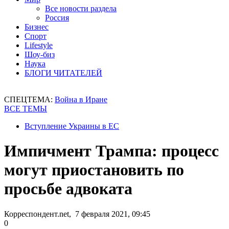
Все новости раздела
Россия
Бизнес
Спорт
Lifestyle
Шоу-биз
Наука
БЛОГИ ЧИТАТЕЛЕЙ
СПЕЦТЕМА:
Война в Иране
ВСЕ ТЕМЫ
Вступление Украины в ЕС
Импичмент Трампа: процесс
могут приостановить по
просьбе адвоката
Корреспондент.net, 7 февраля 2021, 09:45
0