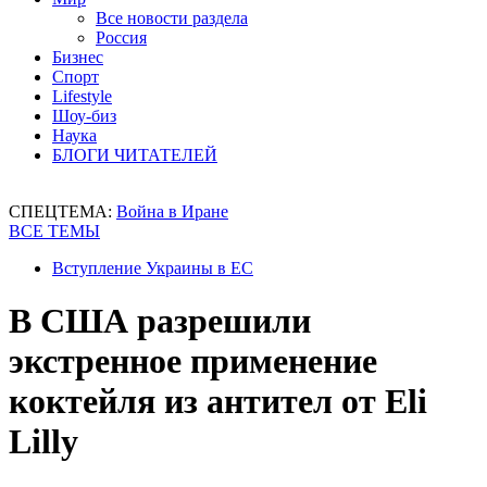
Все новости раздела
Россия
Бизнес
Спорт
Lifestyle
Шоу-биз
Наука
БЛОГИ ЧИТАТЕЛЕЙ
СПЕЦТЕМА:
Война в Иране
ВСЕ ТЕМЫ
Вступление Украины в ЕС
В США разрешили
экстренное применение
коктейля из антител от Eli
Lilly