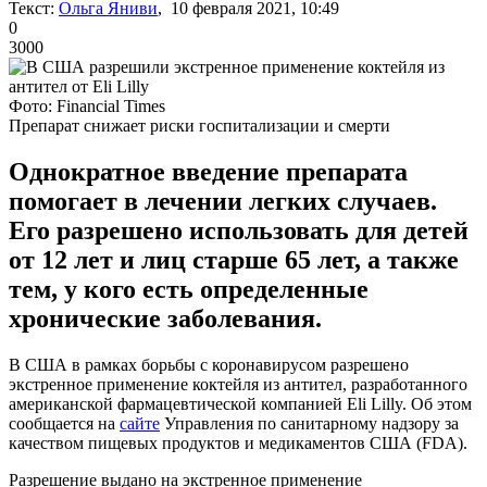
Текст:
Ольга Яниви
, 10 февраля 2021, 10:49
0
3000
Фото: Financial Times
Препарат снижает риски госпитализации и смерти
Однократное введение препарата
помогает в лечении легких случаев.
Его разрешено использовать для детей
от 12 лет и лиц старше 65 лет, а также
тем, у кого есть определенные
хронические заболевания.
В США в рамках борьбы с коронавирусом разрешено
экстренное применение коктейля из антител, разработанного
американской фармацевтической компанией Eli Lilly. Об этом
сообщается на
сайте
Управления по санитарному надзору за
качеством пищевых продуктов и медикаментов США (FDA).
Разрешение выдано на экстренное применение