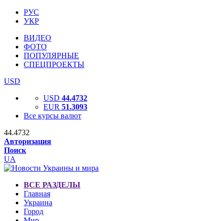
РУС
УКР
ВИДЕО
ФОТО
ПОПУЛЯРНЫЕ
СПЕЦПРОЕКТЫ
USD
USD
44.4732
EUR
51.3093
Все курсы валют
44.4732
Авторизация
Поиск
UA
ВСЕ РАЗДЕЛЫ
Главная
Украина
Город
Мир