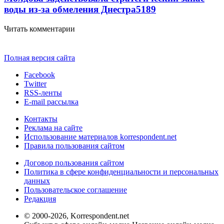
воды из-за обмеления Днестра
5189
Читать комментарии
Полная версия сайта
Facebook
Twitter
RSS-ленты
E-mail рассылка
Контакты
Реклама на сайте
Использование материалов korrespondent.net
Правила пользования сайтом
Договор пользования сайтом
Политика в сфере конфиденциальности и персональных
данных
Пользовательское соглашение
Редакция
© 2000-2026, Korrespondent.net