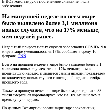
В ВОЗ констатируют постепенное снижение числа
заболевших
На минувшей неделе во всем мире
было выявлено более 3,1 миллиона
новых случаев, что на 17% меньше,
чем неделей ранее.
Недельный прирост новых случаев заболевания COVID-19 в
мире в мире уменьшилось на 17%, сообщает в среду, 10
февраля,
CNN
.
Всего на прошлой неделе в мире было выявлено более 3,1
миллиона новых случаев, что на 17% меньше, чем в
предыдущую неделю, и является самым низким показателем
по количеству новых случаев с последней недели октября
прошлого года.
Также за прошлую неделю в мире было зафиксировано 88
тысяч смертей от коронавируса, что на 10% меньше чем в
предыдущую неделю.
По данным Всемирной организации здравоохранения,