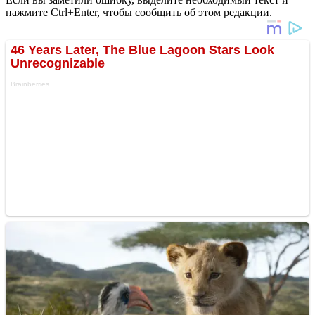
нажмите Ctrl+Enter, чтобы сообщить об этом редакции.