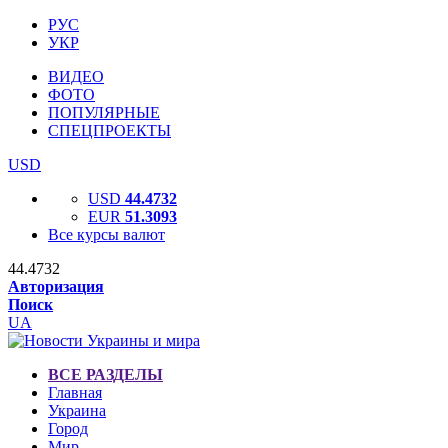
РУС
УКР
ВИДЕО
ФОТО
ПОПУЛЯРНЫЕ
СПЕЦПРОЕКТЫ
USD
USD
44.4732
EUR
51.3093
Все курсы валют
44.4732
Авторизация
Поиск
UA
ВСЕ РАЗДЕЛЫ
Главная
Украина
Город
Мир