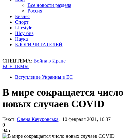
Все новости раздела
Россия
Бизнес
Спорт
Lifestyle
Шоу-биз
Наука
БЛОГИ ЧИТАТЕЛЕЙ
СПЕЦТЕМА:
Война в Иране
ВСЕ ТЕМЫ
Вступление Украины в ЕС
В мире сокращается число
новых случаев COVID
Текст:
Олена Качуровська
, 10 февраля 2021, 16:37
0
945