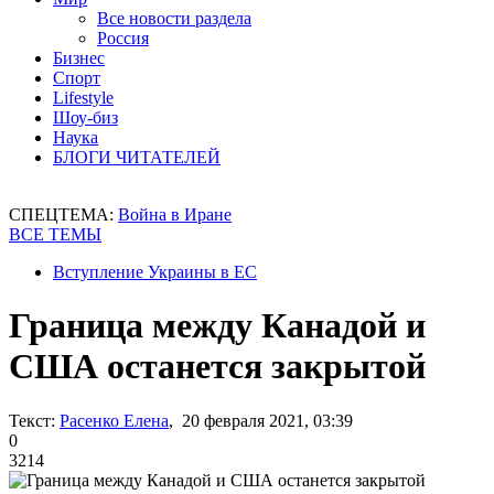
Все новости раздела
Россия
Бизнес
Спорт
Lifestyle
Шоу-биз
Наука
БЛОГИ ЧИТАТЕЛЕЙ
СПЕЦТЕМА:
Война в Иране
ВСЕ ТЕМЫ
Вступление Украины в ЕС
Граница между Канадой и
США останется закрытой
Текст:
Расенко Елена
, 20 февраля 2021, 03:39
0
3214