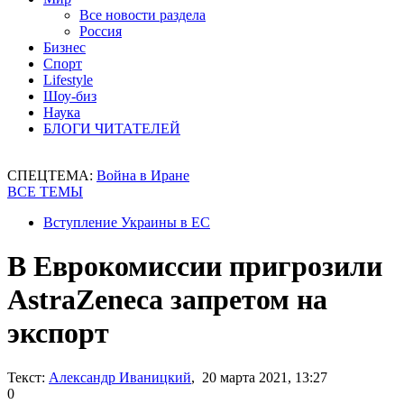
Все новости раздела
Россия
Бизнес
Спорт
Lifestyle
Шоу-биз
Наука
БЛОГИ ЧИТАТЕЛЕЙ
СПЕЦТЕМА:
Война в Иране
ВСЕ ТЕМЫ
Вступление Украины в ЕС
В Еврокомиссии пригрозили
AstraZeneca запретом на
экспорт
Текст:
Александр Иваницкий
, 20 марта 2021, 13:27
0