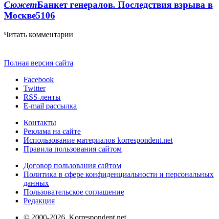
Сюжет
Банкет генералов. Последствия взрыва в
Москве
5106
Читать комментарии
Полная версия сайта
Facebook
Twitter
RSS-ленты
E-mail рассылка
Контакты
Реклама на сайте
Использование материалов korrespondent.net
Правила пользования сайтом
Договор пользования сайтом
Политика в сфере конфиденциальности и персональных
данных
Пользовательское соглашение
Редакция
© 2000-2026, Korrespondent.net