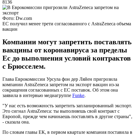
8136
Фото: Dw.com
ЕС получил менее трети согласованного с AstraZeneca объема
вакцин
Компании могут запретить поставлять
вакцины от коронавируса за пределы
Ес до выполнения условий контрактов
с Брюсселем.
Глава Еврокомиссии Урсула фон дер Ляйен пригрозила
компании AstraZeneca запретом на экспорт вакцин из-за
сокращения согласованных с ЕС поставок. Об этом она
заявила в интервью медиагруппе
Funke
.
"У нас есть возможность запретить запланированный экспорт.
Это сигнал AstraZeneca: ты выполняешь свой контракт с
Европой, прежде чем начинаешь поставлять в другие страны",
- сказала она.
По словам главы ЕК, в первом квартале компания поставила в