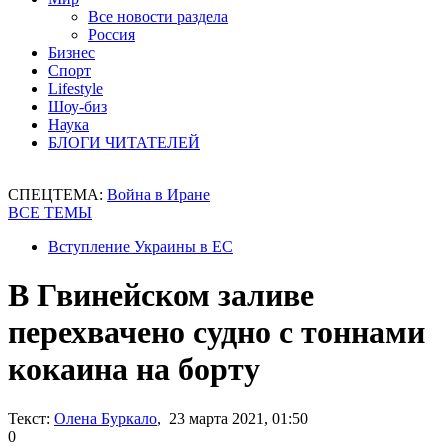
Все новости раздела
Россия
Бизнес
Спорт
Lifestyle
Шоу-биз
Наука
БЛОГИ ЧИТАТЕЛЕЙ
СПЕЦТЕМА:
Война в Иране
ВСЕ ТЕМЫ
Вступление Украины в ЕС
В Гвинейском заливе
перехвачено судно с тоннами
кокаина на борту
Текст:
Олена Буркало
, 23 марта 2021, 01:50
0