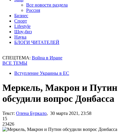
Все новости раздела
Россия
Бизнес
Спорт
Lifestyle
Шоу-биз
Наука
БЛОГИ ЧИТАТЕЛЕЙ
СПЕЦТЕМА:
Война в Иране
ВСЕ ТЕМЫ
Вступление Украины в ЕС
Меркель, Макрон и Путин
обсудили вопрос Донбасса
Текст:
Олена Буркало
, 30 марта 2021, 23:58
15
23426