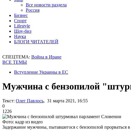
Все новости раздела
Россия
Бизнес
Спорт
Lifestyle
Шоу-биз
Наука
БЛОГИ ЧИТАТЕЛЕЙ
СПЕЦТЕМА:
Война в Иране
ВСЕ ТЕМЫ
Вступление Украины в ЕС
Мужчина с бензопилой "штур
Текст:
Олег Павлось
, 31 марта 2021, 16:55
0
1226
Фото: кадр из видео
Задержание мужчины, пытавшегося с бензопилой прорваться в