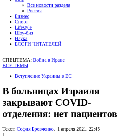
Все новости раздела
Россия
Бизнес
Спорт
Lifestyle
Шоу-биз
Наука
БЛОГИ ЧИТАТЕЛЕЙ
СПЕЦТЕМА:
Война в Иране
ВСЕ ТЕМЫ
Вступление Украины в ЕС
В больницах Израиля
закрывают COVID-
отделения: нет пациентов
Текст:
София Бровченко
, 1 апреля 2021, 22:45
1