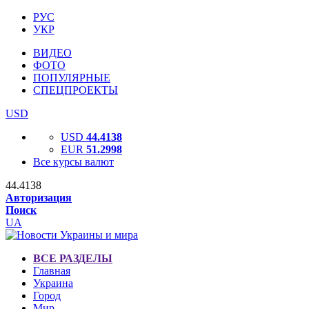
РУС
УКР
ВИДЕО
ФОТО
ПОПУЛЯРНЫЕ
СПЕЦПРОЕКТЫ
USD
USD
44.4138
EUR
51.2998
Все курсы валют
44.4138
Авторизация
Поиск
UA
ВСЕ РАЗДЕЛЫ
Главная
Украина
Город
Мир