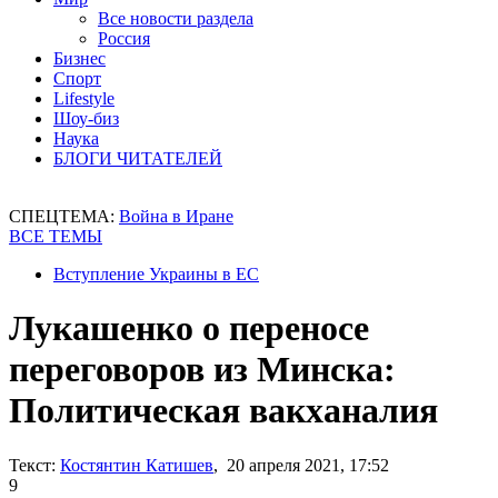
Все новости раздела
Россия
Бизнес
Спорт
Lifestyle
Шоу-биз
Наука
БЛОГИ ЧИТАТЕЛЕЙ
СПЕЦТЕМА:
Война в Иране
ВСЕ ТЕМЫ
Вступление Украины в ЕС
Лукашенко о переносе
переговоров из Минска:
Политическая вакханалия
Текст:
Костянтин Катишев
, 20 апреля 2021, 17:52
9