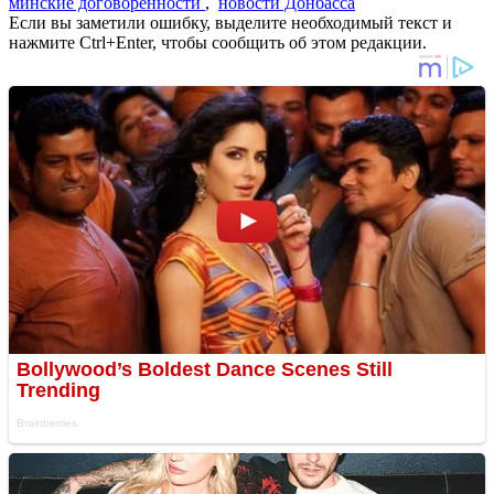
минские договоренности
,
новости Донбасса
Если вы заметили ошибку, выделите необходимый текст и
нажмите Ctrl+Enter, чтобы сообщить об этом редакции.