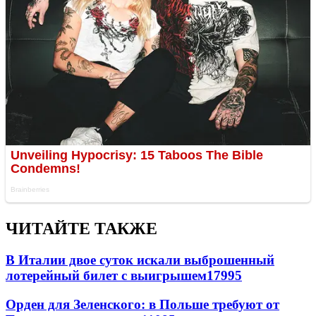
ЧИТАЙТЕ ТАКЖЕ
В Италии двое суток искали выброшенный
лотерейный билет с выигрышем
17995
Орден для Зеленского: в Польше требуют от