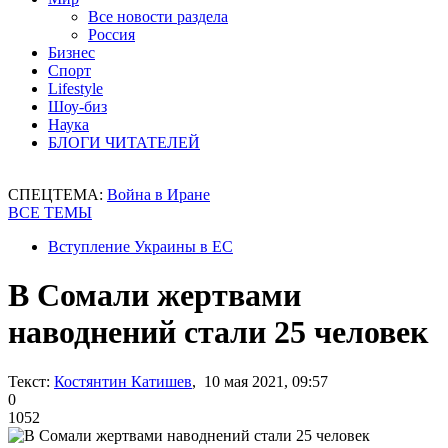
Все новости раздела
Россия
Бизнес
Спорт
Lifestyle
Шоу-биз
Наука
БЛОГИ ЧИТАТЕЛЕЙ
СПЕЦТЕМА:
Война в Иране
ВСЕ ТЕМЫ
Вступление Украины в ЕС
В Сомали жертвами
наводнений стали 25 человек
Текст:
Костянтин Катишев
, 10 мая 2021, 09:57
0
1052