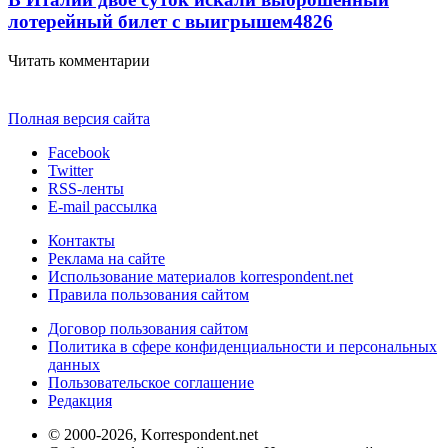
лотерейный билет с выигрышем
4826
Читать комментарии
Полная версия сайта
Facebook
Twitter
RSS-ленты
E-mail рассылка
Контакты
Реклама на сайте
Использование материалов korrespondent.net
Правила пользования сайтом
Договор пользования сайтом
Политика в сфере конфиденциальности и персональных
данных
Пользовательское соглашение
Редакция
© 2000-2026, Korrespondent.net