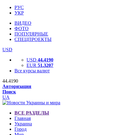
РУС
УКР
ВИДЕО
ФОТО
ПОПУЛЯРНЫЕ
СПЕЦПРОЕКТЫ
USD
USD
44.4190
EUR
51.3207
Все курсы валют
44.4190
Авторизация
Поиск
UA
ВСЕ РАЗДЕЛЫ
Главная
Украина
Город
Мир