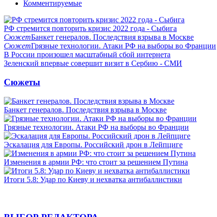
Комментируемые
РФ стремится повторить кризис 2022 года - Сыбига
Сюжет
Банкет генералов. Последствия взрыва в Москве
Сюжет
Грязные технологии. Атаки РФ на выборы во Франции
В России произошел масштабный сбой интернета
Зеленский впервые совершит визит в Сербию - СМИ
Сюжеты
Банкет генералов. Последствия взрыва в Москве
Грязные технологии. Атаки РФ на выборы во Франции
Эскалация для Европы. Российский дрон в Лейпциге
Изменения в армии РФ: что стоит за решением Путина
Итоги 5.8: Удар по Киеву и нехватка антибаллистики