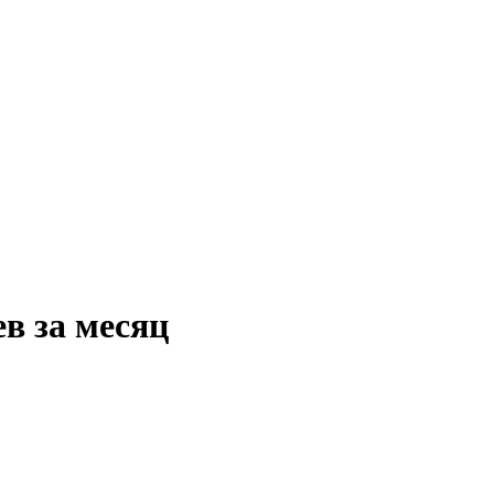
в за месяц