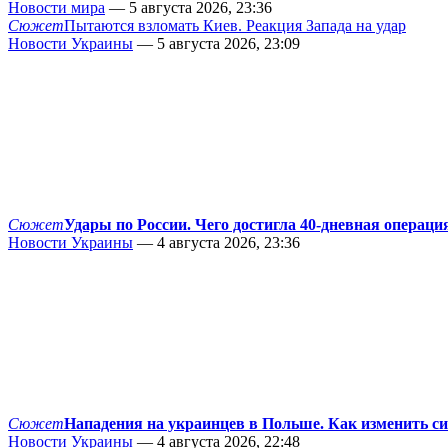
Новости мира
— 5 августа 2026, 23:36
Сюжет
Пытаются взломать Киев. Реакция Запада на удар
Новости Украины
— 5 августа 2026, 23:09
Сюжет
Удары по России. Чего достигла 40-дневная операци
Новости Украины
— 4 августа 2026, 23:36
Сюжет
Нападения на украинцев в Польше. Как изменить с
Новости Украины
— 4 августа 2026, 22:48