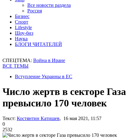
Все новости раздела
Россия
Бизнес
Спорт
Lifestyle
Шоу-биз
Наука
БЛОГИ ЧИТАТЕЛЕЙ
СПЕЦТЕМА:
Война в Иране
ВСЕ ТЕМЫ
Вступление Украины в ЕС
Число жертв в секторе Газа
превысило 170 человек
Текст:
Костянтин Катишев
, 16 мая 2021, 11:57
0
2532