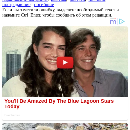
пострадавшие
,
погибшие
Если вы заметили ошибку, выделите необходимый текст и
нажмите Ctrl+Enter, чтобы сообщить об этом редакции.