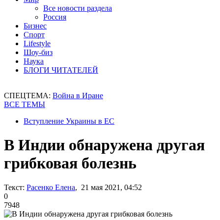
Все новости раздела
Россия
Бизнес
Спорт
Lifestyle
Шоу-биз
Наука
БЛОГИ ЧИТАТЕЛЕЙ
СПЕЦТЕМА:
Война в Иране
ВСЕ ТЕМЫ
Вступление Украины в ЕС
В Индии обнаружена другая
грибковая болезнь
Текст:
Расенко Елена
, 21 мая 2021, 04:52
0
7948