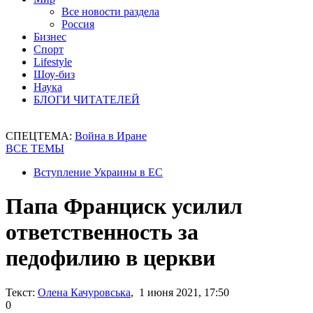
Все новости раздела
Россия
Бизнес
Спорт
Lifestyle
Шоу-биз
Наука
БЛОГИ ЧИТАТЕЛЕЙ
СПЕЦТЕМА:
Война в Иране
ВСЕ ТЕМЫ
Вступление Украины в ЕС
Папа Франциск усилил
ответственность за
педофилию в церкви
Текст:
Олена Качуровська
, 1 июня 2021, 17:50
0