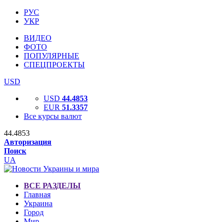
РУС
УКР
ВИДЕО
ФОТО
ПОПУЛЯРНЫЕ
СПЕЦПРОЕКТЫ
USD
USD
44.4853
EUR
51.3357
Все курсы валют
44.4853
Авторизация
Поиск
UA
ВСЕ РАЗДЕЛЫ
Главная
Украина
Город
Мир