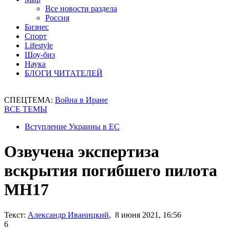
Все новости раздела
Россия
Бизнес
Спорт
Lifestyle
Шоу-биз
Наука
БЛОГИ ЧИТАТЕЛЕЙ
СПЕЦТЕМА:
Война в Иране
ВСЕ ТЕМЫ
Вступление Украины в ЕС
Озвучена экспертиза
вскрытия погибшего пилота
МН17
Текст:
Александр Иваницкий
, 8 июня 2021, 16:56
6