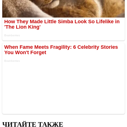
ЧИТАЙТЕ ТАКЖЕ