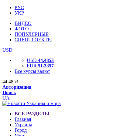
РУС
УКР
ВИДЕО
ФОТО
ПОПУЛЯРНЫЕ
СПЕЦПРОЕКТЫ
USD
USD
44.4853
EUR
51.3357
Все курсы валют
44.4853
Авторизация
Поиск
UA
ВСЕ РАЗДЕЛЫ
Главная
Украина
Город
Мир