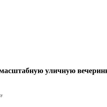
 масштабную уличную вечерин