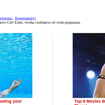
черинки
,
Коронавирус
те Ctrl+Enter, чтобы сообщить об этом редакции.