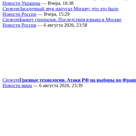
Новости Украины
— Вчера, 16:38
Сюжет
Загадочный звук напугал Москву: что это было
Новости России
— Вчера, 15:29
Сюжет
Банкет генералов. Последствия взрыва в Москве
Новости России
— 6 августа 2026, 23:58
Сюжет
Грязные технологии. Атаки РФ на выборы во Фран
Новости мира
— 6 августа 2026, 23:39