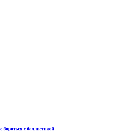
не бороться с баллистикой