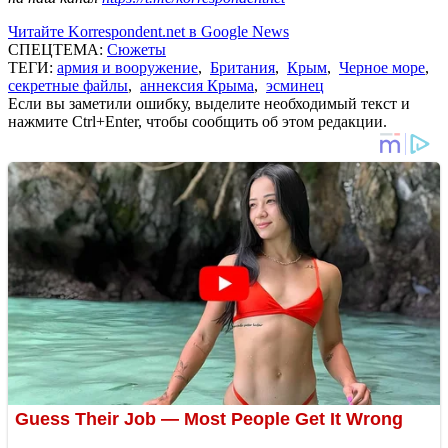
Читайте Korrespondent.net в Google News
СПЕЦТЕМА:
Сюжеты
ТЕГИ:
армия и вооружение
,
Британия
,
Крым
,
Черное море
,
секретные файлы
,
аннексия Крыма
,
эсминец
Если вы заметили ошибку, выделите необходимый текст и
нажмите Ctrl+Enter, чтобы сообщить об этом редакции.