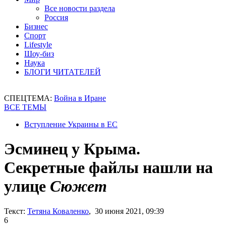
Все новости раздела
Россия
Бизнес
Спорт
Lifestyle
Шоу-биз
Наука
БЛОГИ ЧИТАТЕЛЕЙ
СПЕЦТЕМА:
Война в Иране
ВСЕ ТЕМЫ
Вступление Украины в ЕС
Эсминец у Крыма.
Секретные файлы нашли на
улице
Сюжет
Текст:
Тетяна Коваленко
, 30 июня 2021, 09:39
6