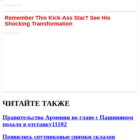
ЧИТАЙТЕ ТАКЖЕ
Правительство Армении во главе с Пашиняном
подало в отставку
11102
Появились спутниковые снимки складов