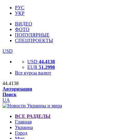
РУС
УКР
ВИДЕО
ФОТО
ПОПУЛЯРНЫЕ
СПЕЦПРОЕКТЫ
USD
USD
44.4138
EUR
51.2998
Все курсы валют
44.4138
Авторизация
Поиск
UA
ВСЕ РАЗДЕЛЫ
Главная
Украина
Город
Мир