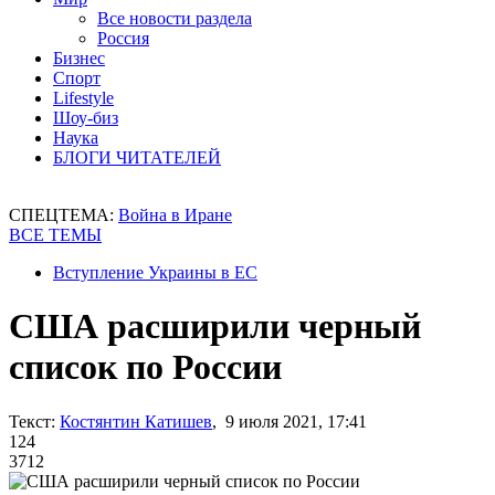
Все новости раздела
Россия
Бизнес
Спорт
Lifestyle
Шоу-биз
Наука
БЛОГИ ЧИТАТЕЛЕЙ
СПЕЦТЕМА:
Война в Иране
ВСЕ ТЕМЫ
Вступление Украины в ЕС
США расширили черный
список по России
Текст:
Костянтин Катишев
, 9 июля 2021, 17:41
124
3712