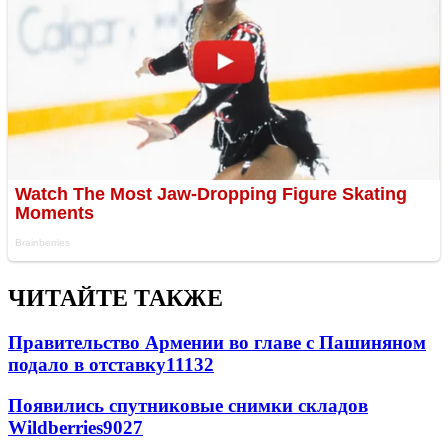
ЧИТАЙТЕ ТАКЖЕ
Правительство Армении во главе с Пашиняном
подало в отставку
11132
Появились спутниковые снимки складов
Wildberries
9027