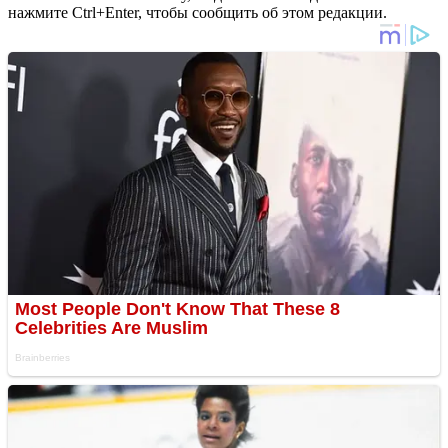
нажмите Ctrl+Enter, чтобы сообщить об этом редакции.