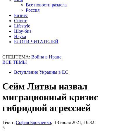
Все новости раздела
Россия
Бизнес
Спорт
Lifestyle
Шоу-биз
Наука
БЛОГИ ЧИТАТЕЛЕЙ
СПЕЦТЕМА:
Война в Иране
ВСЕ ТЕМЫ
Вступление Украины в ЕС
Сейм Литвы назвал
миграционный кризис
гибридной агрессией
Текст:
София Бровченко
, 13 июля 2021, 16:32
5