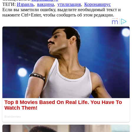
ТЕГИ:
Израиль
,
вакцина
,
утилизация
,
Коронавирус
Если вы заметили ошибку, выделите необходимый текст и
нажмите Ctrl+Enter, чтобы сообщить об этом редакции.