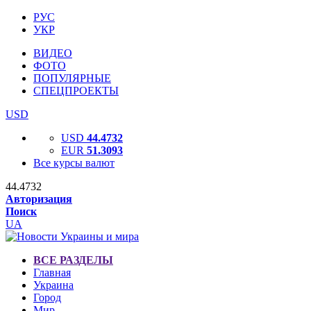
РУС
УКР
ВИДЕО
ФОТО
ПОПУЛЯРНЫЕ
СПЕЦПРОЕКТЫ
USD
USD
44.4732
EUR
51.3093
Все курсы валют
44.4732
Авторизация
Поиск
UA
ВСЕ РАЗДЕЛЫ
Главная
Украина
Город
Мир