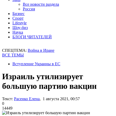
Все новости раздела
Россия
Бизнес
Спорт
Lifestyle
Шоу-биз
Наука
БЛОГИ ЧИТАТЕЛЕЙ
СПЕЦТЕМА:
Война в Иране
ВСЕ ТЕМЫ
Вступление Украины в ЕС
Израиль утилизирует
большую партию вакцин
Текст:
Расенко Елена
, 1 августа 2021, 00:57
0
14449