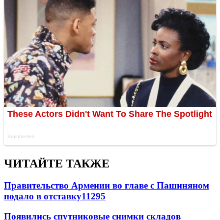
ЧИТАЙТЕ ТАКЖЕ
Правительство Армении во главе с Пашиняном
подало в отставку
11295
Появились спутниковые снимки складов