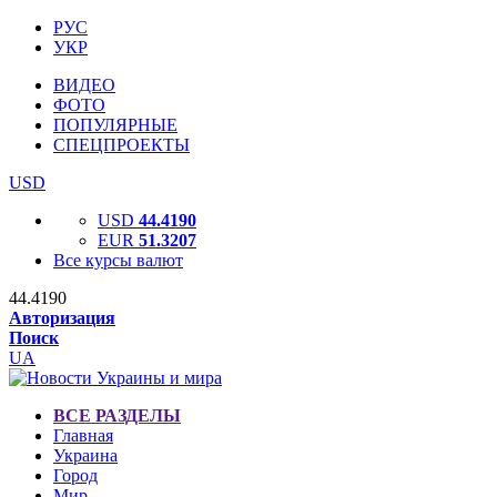
РУС
УКР
ВИДЕО
ФОТО
ПОПУЛЯРНЫЕ
СПЕЦПРОЕКТЫ
USD
USD
44.4190
EUR
51.3207
Все курсы валют
44.4190
Авторизация
Поиск
UA
ВСЕ РАЗДЕЛЫ
Главная
Украина
Город
Мир