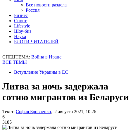
Все новости раздела
Россия
Бизнес
Спорт
Lifestyle
Шоу-биз
Наука
БЛОГИ ЧИТАТЕЛЕЙ
СПЕЦТЕМА:
Война в Иране
ВСЕ ТЕМЫ
Вступление Украины в ЕС
Литва за ночь задержала
сотню мигрантов из Беларуси
Текст:
София Бровченко
, 2 августа 2021, 10:26
6
3185