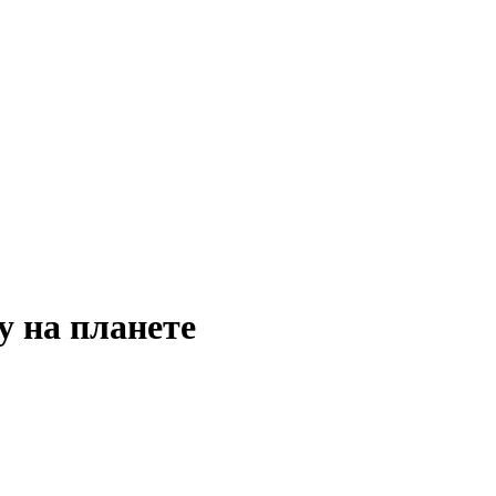
у на планете