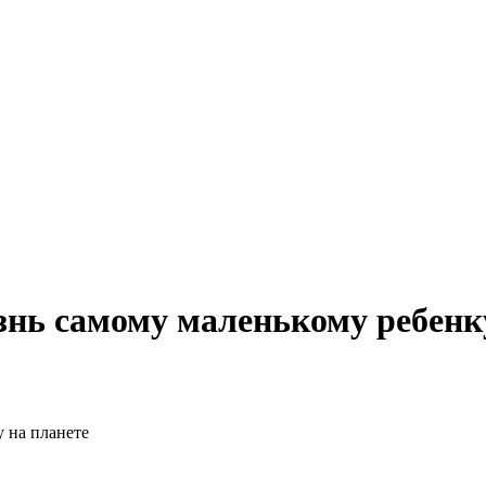
знь самому маленькому ребенк