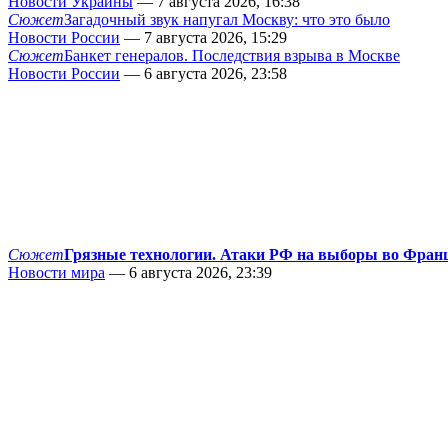
Новости Украины
— 7 августа 2026, 16:38
Сюжет
Загадочный звук напугал Москву: что это было
Новости России
— 7 августа 2026, 15:29
Сюжет
Банкет генералов. Последствия взрыва в Москве
Новости России
— 6 августа 2026, 23:58
Сюжет
Грязные технологии. Атаки РФ на выборы во Фран
Новости мира
— 6 августа 2026, 23:39