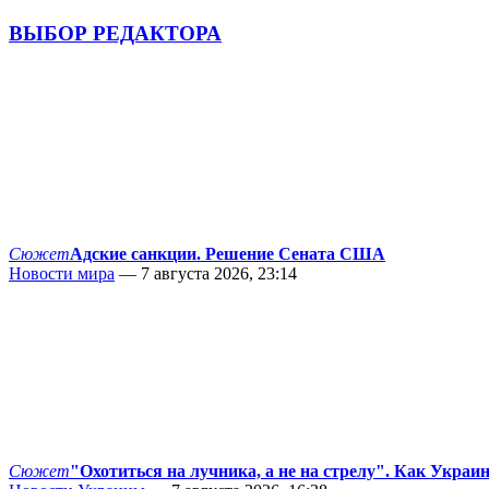
ВЫБОР РЕДАКТОРА
Сюжет
Адские санкции. Решение Сената США
Новости мира
— 7 августа 2026, 23:14
Сюжет
"Охотиться на лучника, а не на стрелу". Как Украи