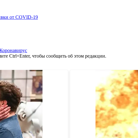
ивки от COVID-19
Коронавирус
те Ctrl+Enter, чтобы сообщить об этом редакции.