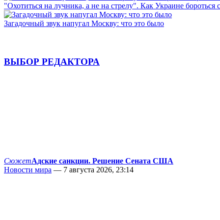
"Охотиться на лучника, а не на стрелу". Как Украине бороться 
Загадочный звук напугал Москву: что это было
ВЫБОР РЕДАКТОРА
Сюжет
Адские санкции. Решение Сената США
Новости мира
— 7 августа 2026, 23:14