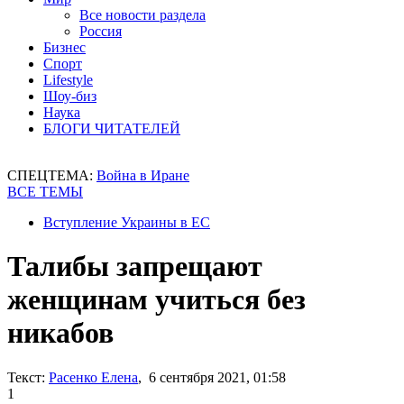
Все новости раздела
Россия
Бизнес
Спорт
Lifestyle
Шоу-биз
Наука
БЛОГИ ЧИТАТЕЛЕЙ
СПЕЦТЕМА:
Война в Иране
ВСЕ ТЕМЫ
Вступление Украины в ЕС
Талибы запрещают
женщинам учиться без
никабов
Текст:
Расенко Елена
, 6 сентября 2021, 01:58
1