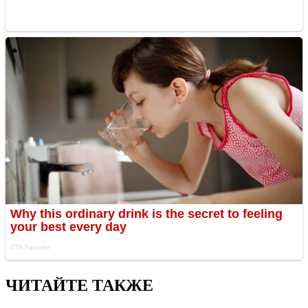
ЧИТАЙТЕ ТАКЖЕ