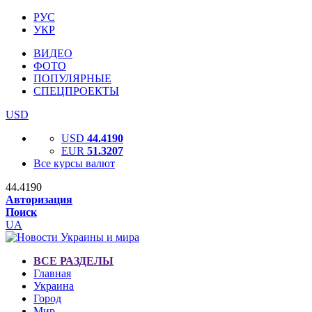
РУС
УКР
ВИДЕО
ФОТО
ПОПУЛЯРНЫЕ
СПЕЦПРОЕКТЫ
USD
USD
44.4190
EUR
51.3207
Все курсы валют
44.4190
Авторизация
Поиск
UA
ВСЕ РАЗДЕЛЫ
Главная
Украина
Город
Мир