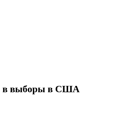
во в выборы в США