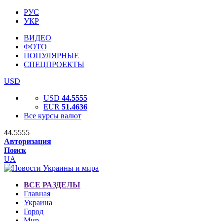
РУС
УКР
ВИДЕО
ФОТО
ПОПУЛЯРНЫЕ
СПЕЦПРОЕКТЫ
USD
USD
44.5555
EUR
51.4636
Все курсы валют
44.5555
Авторизация
Поиск
UA
ВСЕ РАЗДЕЛЫ
Главная
Украина
Город
Мир