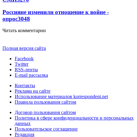
Россияне изменили отношение к войне -
опрос
3048
Читать комментарии
Полная версия сайта
Facebook
Twitter
RSS-ленты
E-mail рассылка
Контакты
Реклама на сайте
Использование материалов korrespondent.net
Правила пользования сайтом
Договор пользования сайтом
Политика в сфере конфиденциальности и персональных
данных
Пользовательское соглашение
Редакция