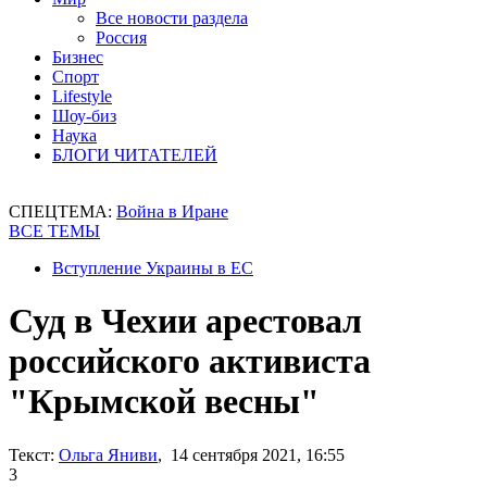
Все новости раздела
Россия
Бизнес
Спорт
Lifestyle
Шоу-биз
Наука
БЛОГИ ЧИТАТЕЛЕЙ
СПЕЦТЕМА:
Война в Иране
ВСЕ ТЕМЫ
Вступление Украины в ЕС
Суд в Чехии арестовал
российского активиста
"Крымской весны"
Текст:
Ольга Яниви
, 14 сентября 2021, 16:55
3