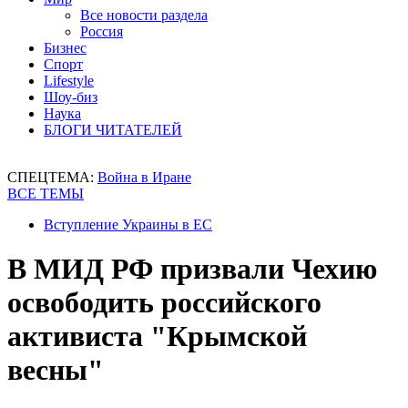
Все новости раздела
Россия
Бизнес
Спорт
Lifestyle
Шоу-биз
Наука
БЛОГИ ЧИТАТЕЛЕЙ
СПЕЦТЕМА:
Война в Иране
ВСЕ ТЕМЫ
Вступление Украины в ЕС
В МИД РФ призвали Чехию
освободить российского
активиста "Крымской
весны"