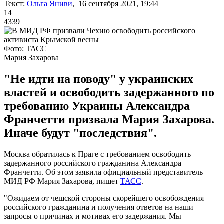
Текст:
Ольга Яниви
, 16 сентября 2021, 19:44
14
4339
Фото: ТАСС
Мария Захарова
"Не идти на поводу" у украинских
властей и освободить задержанного по
требованию Украины Александра
Франчетти призвала Мария Захарова.
Иначе будут "последствия".
Москва обратилась к Праге с требованием освободить
задержанного российского гражданина Александра
Франчетти. Об этом заявила официальный представитель
МИД РФ Мария Захарова, пишет
ТАСС
.
"Ожидаем от чешской стороны скорейшего освобождения
российского гражданина и получения ответов на наши
запросы о причинах и мотивах его задержания. Мы