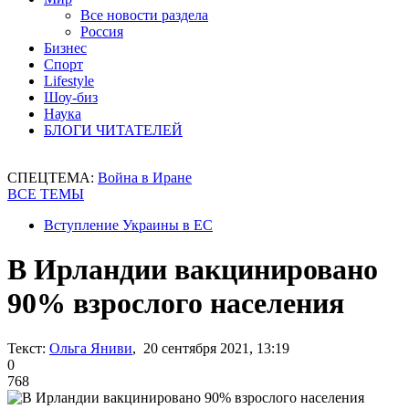
Все новости раздела
Россия
Бизнес
Спорт
Lifestyle
Шоу-биз
Наука
БЛОГИ ЧИТАТЕЛЕЙ
СПЕЦТЕМА:
Война в Иране
ВСЕ ТЕМЫ
Вступление Украины в ЕС
В Ирландии вакцинировано
90% взрослого населения
Текст:
Ольга Яниви
, 20 сентября 2021, 13:19
0
768