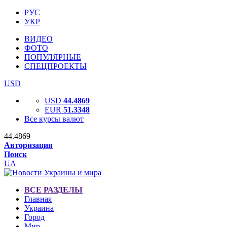
РУС
УКР
ВИДЕО
ФОТО
ПОПУЛЯРНЫЕ
СПЕЦПРОЕКТЫ
USD
USD
44.4869
EUR
51.3348
Все курсы валют
44.4869
Авторизация
Поиск
UA
ВСЕ РАЗДЕЛЫ
Главная
Украина
Город
Мир