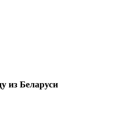
у из Беларуси