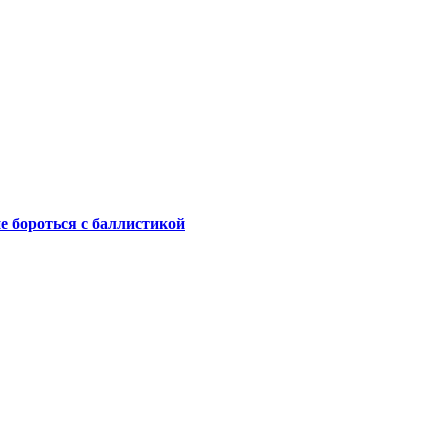
не бороться с баллистикой