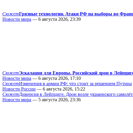
Сюжет
Грязные технологии. Атаки РФ на выборы во Фран
Новости мира
— 6 августа 2026, 23:39
Сюжет
Эскалация для Европы. Российский дрон в Лейпциг
Новости мира
— 6 августа 2026, 17:10
Сюжет
Изменения в армии РФ: что стоит за решением Путина
Новости России
— 6 августа 2026, 15:22
Сюжет
Диверсия в Лейпциге. Дрон возле украинского самолёт
Новости мира
— 5 августа 2026, 23:36