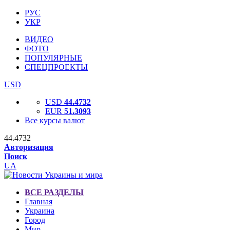
РУС
УКР
ВИДЕО
ФОТО
ПОПУЛЯРНЫЕ
СПЕЦПРОЕКТЫ
USD
USD
44.4732
EUR
51.3093
Все курсы валют
44.4732
Авторизация
Поиск
UA
ВСЕ РАЗДЕЛЫ
Главная
Украина
Город
Мир