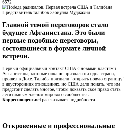
6572
Представитель талибов Забиулла Муджахид
Главной темой переговоров стало
будущее Афганистана. Это были
первые подобные переговоры,
состоявшиеся в формате личной
встречи.
Первый официальный контакт США с новыми властями
Афганистана, которые пока не признала ни одна страна,
прошел в Дохе. Талибы призвали "открыть новую страницу"
в двусторонних отношениях, но США дали понять, что им
предстоит сделать многое, чтобы доказать свое право стать
легитимным членом мирового сообщества.
Корреспондент.net
рассказывает подробности.
Откровенные и профессиональные