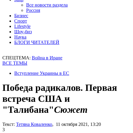
Все новости раздела
Россия
Бизнес
Спорт
Lifestyle
Шоу-биз
Наука
БЛОГИ ЧИТАТЕЛЕЙ
СПЕЦТЕМА:
Война в Иране
ВСЕ ТЕМЫ
Вступление Украины в ЕС
Победа радикалов. Первая
встреча США и
"Талибана"
Сюжет
Текст:
Тетяна Коваленко
, 11 октября 2021, 13:20
3