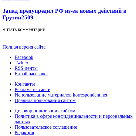
Запад предупредил РФ из-за новых действий в
Грузии
2509
Читать комментарии
Полная версия сайта
Facebook
Twitter
RSS-ленты
E-mail рассылка
Контакты
Реклама на сайте
Использование материалов korrespondent.net
Правила пользования сайтом
Договор пользования сайтом
Политика в сфере конфиденциальности и персональных
данных
Пользовательское соглашение
Редакция