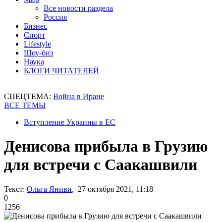
Все новости раздела
Россия
Бизнес
Спорт
Lifestyle
Шоу-биз
Наука
БЛОГИ ЧИТАТЕЛЕЙ
СПЕЦТЕМА:
Война в Иране
ВСЕ ТЕМЫ
Вступление Украины в ЕС
Денисова прибыла в Грузию
для встречи с Саакашвили
Текст:
Ольга Яниви
, 27 октября 2021, 11:18
0
1256