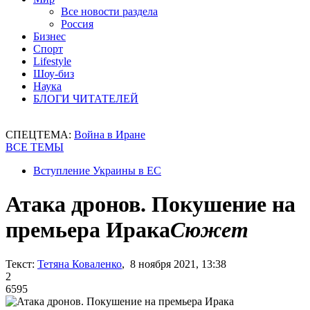
Все новости раздела
Россия
Бизнес
Спорт
Lifestyle
Шоу-биз
Наука
БЛОГИ ЧИТАТЕЛЕЙ
СПЕЦТЕМА:
Война в Иране
ВСЕ ТЕМЫ
Вступление Украины в ЕС
Атака дронов. Покушение на
премьера Ирака
Сюжет
Текст:
Тетяна Коваленко
, 8 ноября 2021, 13:38
2
6595