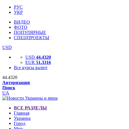
РУС
УКР
ВИДЕО
ФОТО
ПОПУЛЯРНЫЕ
СПЕЦПРОЕКТЫ
USD
USD
44.4320
EUR
51.3316
Все курсы валют
44.4320
Авторизация
Поиск
UA
ВСЕ РАЗДЕЛЫ
Главная
Украина
Город
Мир