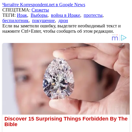
Читайте Korrespondent.net в Google News
СПЕЦТЕМА:
Сюжеты
ТЕГИ:
Ирак
,
Выборы
,
война в Ираке
,
протесты
,
беспилотник
,
покушение
,
дрон
Если вы заметили ошибку, выделите необходимый текст и
нажмите Ctrl+Enter, чтобы сообщить об этом редакции.