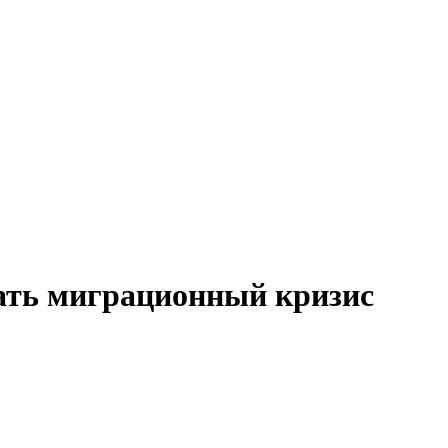
ать миграционный кризис