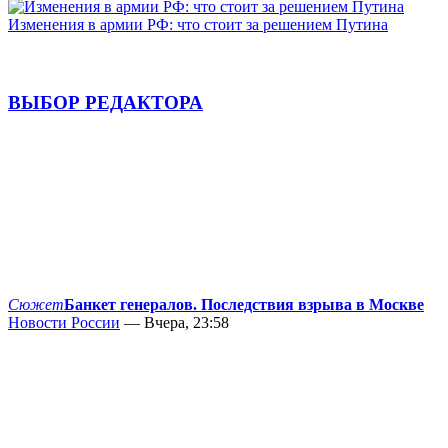
Изменения в армии РФ: что стоит за решением Путина
ВЫБОР РЕДАКТОРА
Сюжет
Банкет генералов. Последствия взрыва в Москве
Новости России
— Вчера, 23:58