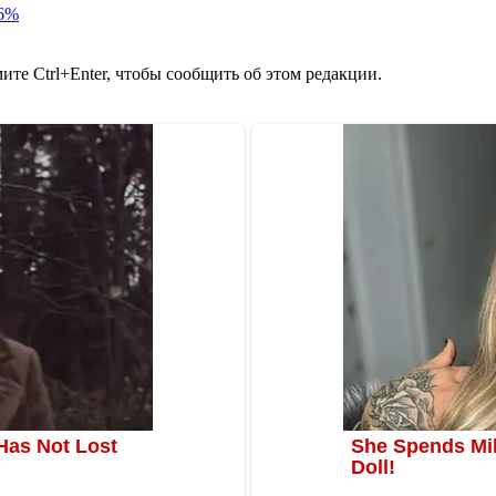
86%
те Ctrl+Enter, чтобы сообщить об этом редакции.