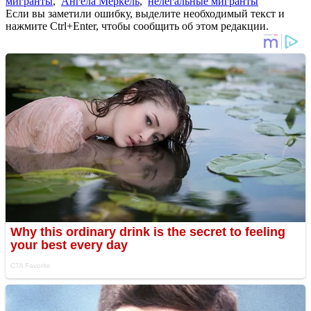
мигранты
,
Ангела Меркель
,
нелегальные мигранты
Если вы заметили ошибку, выделите необходимый текст и
нажмите Ctrl+Enter, чтобы сообщить об этом редакции.