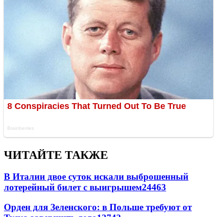
ЧИТАЙТЕ ТАКЖЕ
В Италии двое суток искали выброшенный
лотерейный билет с выигрышем
24463
Орден для Зеленского: в Польше требуют от