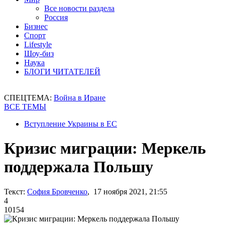
Все новости раздела
Россия
Бизнес
Спорт
Lifestyle
Шоу-биз
Наука
БЛОГИ ЧИТАТЕЛЕЙ
СПЕЦТЕМА:
Война в Иране
ВСЕ ТЕМЫ
Вступление Украины в ЕС
Кризис миграции: Меркель
поддержала Польшу
Текст:
София Бровченко
, 17 ноября 2021, 21:55
4
10154