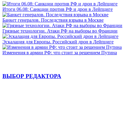
Итоги 06.08: Санкции против РФ и дрон в Лейпциге
Банкет генералов. Последствия взрыва в Москве
Грязные технологии. Атаки РФ на выборы во Франции
Эскалация для Европы. Российский дрон в Лейпциге
Изменения в армии РФ: что стоит за решением Путина
ВЫБОР РЕДАКТОРА