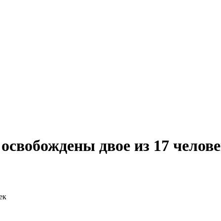
 освобождены двое из 17 челов