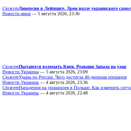
Сюжет
Диверсия в Лейпциге. Дрон возле украинского само
Новости мира
— 5 августа 2026, 23:36
Сюжет
Пытаются взломать Киев. Реакция Запада на удар
Новости Украины
— 5 августа 2026, 23:09
Сюжет
Удары по России. Чего достигла 40-дневная операция
Новости Украины
— 4 августа 2026, 23:36
Сюжет
Нападения на украинцев в Польше. Как изменить сит
Новости Украины
— 4 августа 2026, 22:48