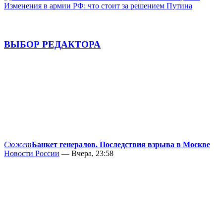
Изменения в армии РФ: что стоит за решением Путина
ВЫБОР РЕДАКТОРА
Сюжет
Банкет генералов. Последствия взрыва в Москве
Новости России
— Вчера, 23:58