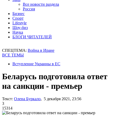
Все новости раздела
Россия
Бизнес
Спорт
Lifestyle
Шоу-биз
Наука
БЛОГИ ЧИТАТЕЛЕЙ
СПЕЦТЕМА:
Война в Иране
ВСЕ ТЕМЫ
Вступление Украины в ЕС
Беларусь подготовила ответ
на санкции - премьер
Текст:
Олена Буркало
, 5 декабря 2021, 23:56
3
15314