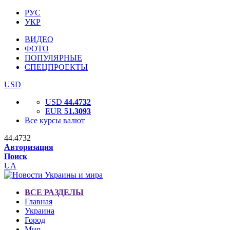
РУС
УКР
ВИДЕО
ФОТО
ПОПУЛЯРНЫЕ
СПЕЦПРОЕКТЫ
USD
USD
44.4732
EUR
51.3093
Все курсы валют
44.4732
Авторизация
Поиск
UA
ВСЕ РАЗДЕЛЫ
Главная
Украина
Город
Мир