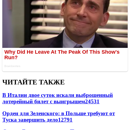
ЧИТАЙТЕ ТАКЖЕ
В Италии двое суток искали выброшенный
лотерейный билет с выигрышем
24531
Орден для Зеленского: в Польше требуют от
Туска завершить дело
12791