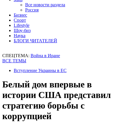
Все новости раздела
Россия
Бизнес
Спорт
Lifestyle
Шоу-биз
Наука
БЛОГИ ЧИТАТЕЛЕЙ
СПЕЦТЕМА:
Война в Иране
ВСЕ ТЕМЫ
Вступление Украины в ЕС
Белый дом впервые в
истории США представил
стратегию борьбы с
коррупцией