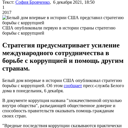
Текст:
София Бровченко
, 6 декабря 2021, 18:50
1
2017
США опубликовали первую в истории страны стратегию
борьбы с коррупцией
Стратегия предусматривает усиление
международного сотрудничества в
борьбе с коррупцией и помощь другим
странам.
Белый дом впервые в истории США опубликовал стратегию
борьбы с коррупцией. Об этом
сообщает
пресс-служба Белого
дома в понедельник, 6 декабря.
В документе коррупция названа "злокачественной опухолью
внутри общества", разъедающей общественное доверие и
способность правительств оказывать помощь гражданам
своих стран.
"Вредные последствия коррупции сказываются практически