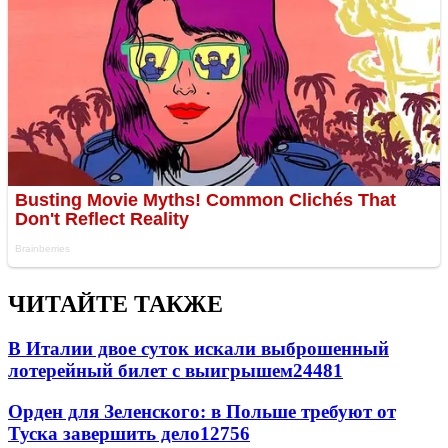
ЧИТАЙТЕ ТАКЖЕ
В Италии двое суток искали выброшенный
лотерейный билет с выигрышем
24481
Орден для Зеленского: в Польше требуют от
Туска завершить дело
12756