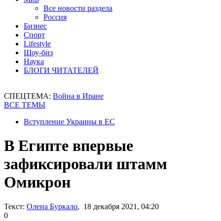
Все новости раздела
Россия
Бизнес
Спорт
Lifestyle
Шоу-биз
Наука
БЛОГИ ЧИТАТЕЛЕЙ
СПЕЦТЕМА:
Война в Иране
ВСЕ ТЕМЫ
Вступление Украины в ЕС
В Египте впервые
зафиксировали штамм
Омикрон
Текст:
Олена Буркало
, 18 декабря 2021, 04:20
0