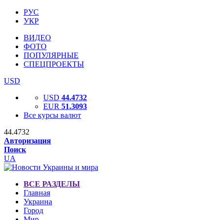
РУС
УКР
ВИДЕО
ФОТО
ПОПУЛЯРНЫЕ
СПЕЦПРОЕКТЫ
USD
USD
44.4732
EUR
51.3093
Все курсы валют
44.4732
Авторизация
Поиск
UA
ВСЕ РАЗДЕЛЫ
Главная
Украина
Город
Мир