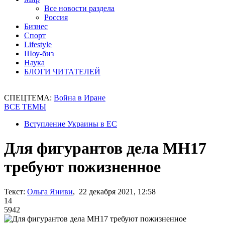
Все новости раздела
Россия
Бизнес
Спорт
Lifestyle
Шоу-биз
Наука
БЛОГИ ЧИТАТЕЛЕЙ
СПЕЦТЕМА:
Война в Иране
ВСЕ ТЕМЫ
Вступление Украины в ЕС
Для фигурантов дела МН17
требуют пожизненное
Текст:
Ольга Яниви
, 22 декабря 2021, 12:58
14
5942