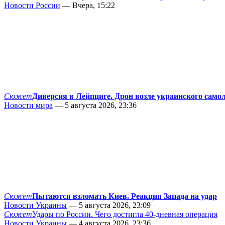
Новости России
— Вчера, 15:22
Сюжет
Диверсия в Лейпциге. Дрон возле украинского само
Новости мира
— 5 августа 2026, 23:36
Сюжет
Пытаются взломать Киев. Реакция Запада на удар
Новости Украины
— 5 августа 2026, 23:09
Сюжет
Удары по России. Чего достигла 40-дневная операция
Новости Украины
— 4 августа 2026, 23:36