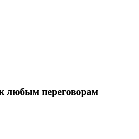
 к любым переговорам