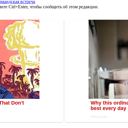
рмандская встреча
те Ctrl+Enter, чтобы сообщить об этом редакции.