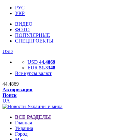
РУС
УКР
ВИДЕО
ФОТО
ПОПУЛЯРНЫЕ
СПЕЦПРОЕКТЫ
USD
USD
44.4869
EUR
51.3348
Все курсы валют
44.4869
Авторизация
Поиск
UA
ВСЕ РАЗДЕЛЫ
Главная
Украина
Город
Мир