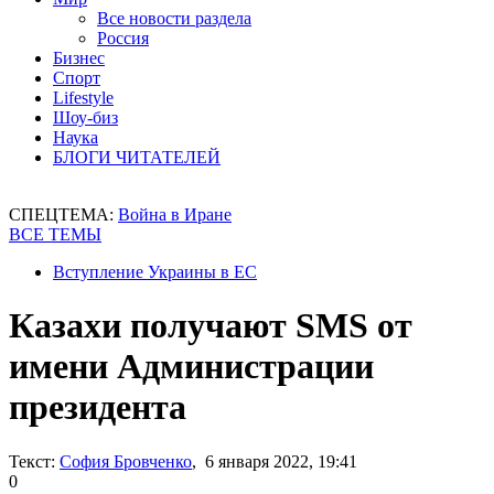
Все новости раздела
Россия
Бизнес
Спорт
Lifestyle
Шоу-биз
Наука
БЛОГИ ЧИТАТЕЛЕЙ
СПЕЦТЕМА:
Война в Иране
ВСЕ ТЕМЫ
Вступление Украины в ЕС
Казахи получают SMS от
имени Администрации
президента
Текст:
София Бровченко
, 6 января 2022, 19:41
0