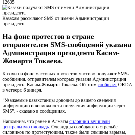
12635
Казахам рассылают SMS от имени Администрации
президента
На фоне протестов в стране
отправителем SMS-сообщений указана
Администрация президента Касим-
Жомарта Токаева.
Казахи на фоне массовых протестов массово получают SMS-
сообщения, отправителем которых указана Администрация
президента Касим-Жомарта Токаева. Об этом
сообщает
ORDA
в четверг, 6 января.
"Уважаемые казахстанцы доводим до вашего сведения
информацию о возможности получения информации через
SMS", - сказано в сообщениях.
Напомним, что ранее в Алматы
силовики зачищали
центральную площадь
. Очевидцы сообщают о стрельбе
силовиков по протестующим, также были слышны взрывы,