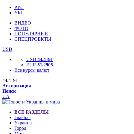
РУС
УКР
ВИДЕО
ФОТО
ПОПУЛЯРНЫЕ
СПЕЦПРОЕКТЫ
USD
USD
44.4191
EUR
51.2905
Все курсы валют
44.4191
Авторизация
Поиск
UA
ВСЕ РАЗДЕЛЫ
Главная
Украина
Город
Мир