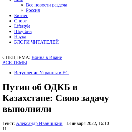
Все новости раздела
Россия
Бизнес
Спорт
Lifestyle
Шоу-биз
Наука
БЛОГИ ЧИТАТЕЛЕЙ
СПЕЦТЕМА:
Война в Иране
ВСЕ ТЕМЫ
Вступление Украины в ЕС
Путин об ОДКБ в
Казахстане: Свою задачу
выполнили
Текст:
Александр Иваницкий
, 13 января 2022, 16:10
11