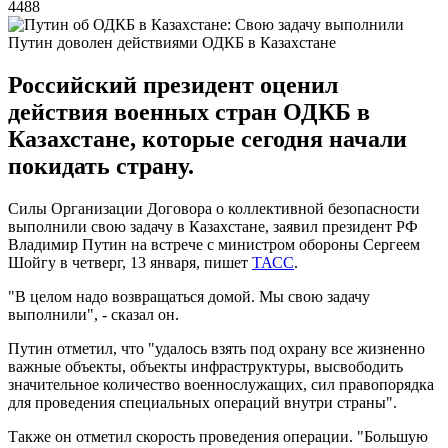
4488
Путин доволен действиями ОДКБ в Казахстане
Российский президент оценил
действия военных стран ОДКБ в
Казахстане, которые сегодня начали
покидать страну.
Силы Организации Договора о коллективной безопасности
выполнили свою задачу в Казахстане, заявил президент РФ
Владимир Путин на встрече с министром обороны Сергеем
Шойгу в четверг, 13 января, пишет
ТАСС
.
"В целом надо возвращаться домой. Мы свою задачу
выполнили", - сказал он.
Путин отметил, что "удалось взять под охрану все жизненно
важные объекты, объекты инфраструктуры, высвободить
значительное количество военнослужащих, сил правопорядка
для проведения специальных операций внутри страны".
Также он отметил скорость проведения операции. "Большую