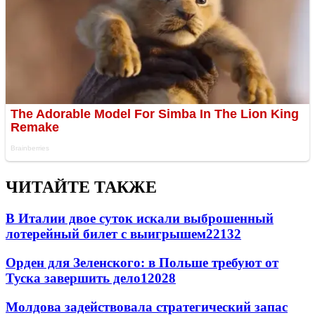
ЧИТАЙТЕ ТАКЖЕ
В Италии двое суток искали выброшенный
лотерейный билет с выигрышем
22132
Орден для Зеленского: в Польше требуют от
Туска завершить дело
12028
Молдова задействовала стратегический запас