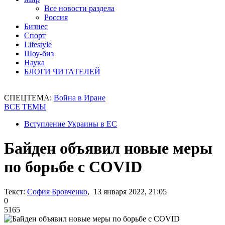
Все новости раздела
Россия
Бизнес
Спорт
Lifestyle
Шоу-биз
Наука
БЛОГИ ЧИТАТЕЛЕЙ
СПЕЦТЕМА:
Война в Иране
ВСЕ ТЕМЫ
Вступление Украины в ЕС
Байден объявил новые меры
по борьбе с COVID
Текст:
София Бровченко
, 13 января 2022, 21:05
0
5165